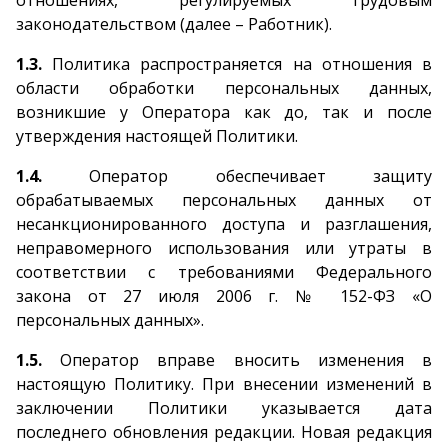
отношениях, регулируемых трудовым
законодательством (далее – Работник).
1.3.
Политика распространяется на отношения в
области обработки персональных данных,
возникшие у Оператора как до, так и после
утверждения настоящей Политики.
1.4.
Оператор обеспечивает защиту
обрабатываемых персональных данных от
несанкционированного доступа и разглашения,
неправомерного использования или утраты в
соответствии с требованиями Федерального
закона от 27 июля 2006 г. № 152-ФЗ «О
персональных данных».
1.5.
Оператор вправе вносить изменения в
настоящую Политику. При внесении изменений в
заключении Политики указывается дата
последнего обновления редакции. Новая редакция