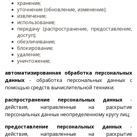
хранение;
уточнение (обновление, изменение);
извлечение;
использование;
передачу (распространение, предоставление,
доступ);
обезличивание;
блокирование;
удаление;
уничтожение;
автоматизированная обработка персональных
данных
- обработка персональных данных с
помощью средств вычислительной техники;
распространение персональных данных
-
действия, направленные на раскрытие
персональных данных неопределенному кругу лиц;
предоставление персональных данных
-
действия, направленные на раскрытие