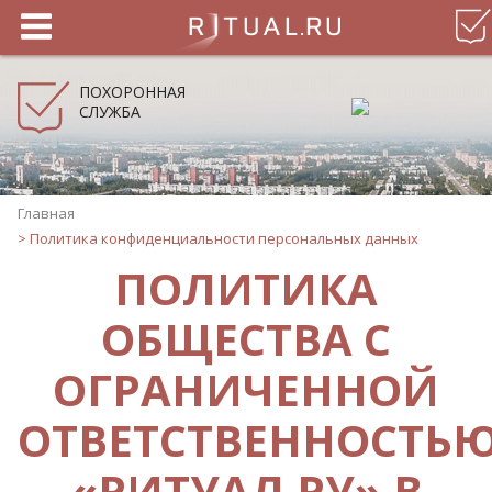
ПОХОРОННАЯ
СЛУЖБА
Главная
>
Политика конфиденциальности персональных данных
ПОЛИТИКА
ОБЩЕСТВА С
ОГРАНИЧЕННОЙ
ОТВЕТСТВЕННОСТЬ
«РИТУАЛ.РУ» В