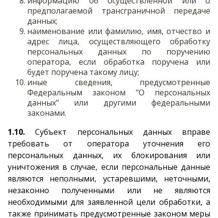
информацию об осуществленной или о
предполагаемой трансграничной передаче
данных;
наименование или фамилию, имя, отчество и
адрес лица, осуществляющего обработку
персональных данных по поручению
оператора, если обработка поручена или
будет поручена такому лицу;
иные сведения, предусмотренные
Федеральным законом "О персональных
данных" или другими федеральными
законами.
1.10.
Субъект персональных данных вправе
требовать от оператора уточнения его
персональных данных, их блокирования или
уничтожения в случае, если персональные данные
являются неполными, устаревшими, неточными,
незаконно полученными или не являются
необходимыми для заявленной цели обработки, а
также принимать предусмотренные законом меры