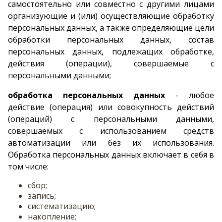
самостоятельно или совместно с другими лицами
организующие и (или) осуществляющие обработку
персональных данных, а также определяющие цели
обработки персональных данных, состав
персональных данных, подлежащих обработке,
действия (операции), совершаемые с
персональными данными;
обработка персональных данных
- любое
действие (операция) или совокупность действий
(операций) с персональными данными,
совершаемых с использованием средств
автоматизации или без их использования.
Обработка персональных данных включает в себя в
том числе:
сбор;
запись;
систематизацию;
накопление;