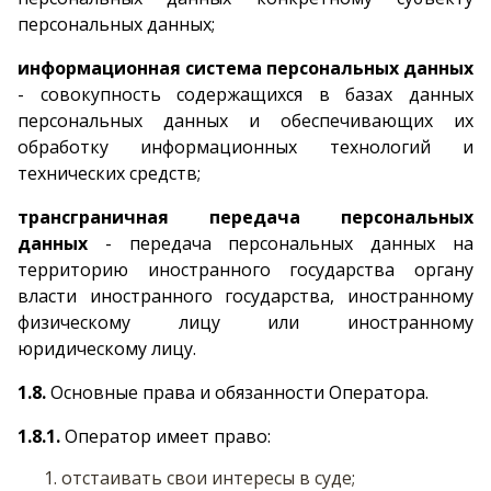
персональных данных;
информационная система персональных данных
- совокупность содержащихся в базах данных
персональных данных и обеспечивающих их
обработку информационных технологий и
технических средств;
трансграничная передача персональных
данных
- передача персональных данных на
территорию иностранного государства органу
власти иностранного государства, иностранному
физическому лицу или иностранному
юридическому лицу.
1.8.
Основные права и обязанности Оператора.
1.8.1.
Оператор имеет право:
отстаивать свои интересы в суде;