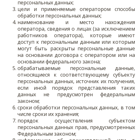
персональных данных;
цели и применяемые оператором способы
обработки персональных данных;
наименование и место нахождения
оператора, сведения о лицах (за исключением
работников оператора), которые имеют
доступ к персональным данным или которым
могут быть раскрыты персональные данные
на основании договора с оператором или на
основании федерального закона;
обрабатываемые персональные данные,
относящиеся к соответствующему субъекту
персональных данных, источник их получения,
если иной порядок представления таких
данных не предусмотрен федеральным
законом;
сроки обработки персональных данных, в том
числе сроки их хранения;
порядок осуществления субъектом
персональных данных прав, предусмотренных
Федеральным законом;