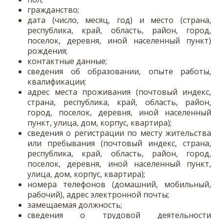
гражданство;
дата (число, месяц, год) и место (страна,
республика, край, область, район, город,
поселок, деревня, иной населенный пункт)
рождения;
контактные данные;
сведения об образовании, опыте работы,
квалификации;
адрес места проживания (почтовый индекс,
страна, республика, край, область, район,
город, поселок, деревня, иной населенный
пункт, улица, дом, корпус, квартира);
сведения о регистрации по месту жительства
или пребывания (почтовый индекс, страна,
республика, край, область, район, город,
поселок, деревня, иной населенный пункт,
улица, дом, корпус, квартира);
номера телефонов (домашний, мобильный,
рабочий), адрес электронной почты;
замещаемая должность;
сведения о трудовой деятельности