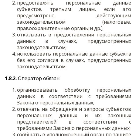
предоставлять персональные данные
субъектов третьим лицам, если это
предусмотрено действующим
законодательством (налоговые,
правоохранительные органы и др.);
отказывать в предоставлении персональных
данных в случаях, предусмотренных
законодательством;
использовать персональные данные субъекта
без его согласия в случаях, предусмотренных
законодательством.
1.8.2.
Оператор обязан:
организовывать обработку персональных
данных в соответствии с требованиями
Закона о персональных данных;
отвечать на обращения и запросы субъектов
персональных данных и их законных
представителей в соответствии с
требованиями Закона о персональных данных;
сообщать в уполномоченный орган по защите