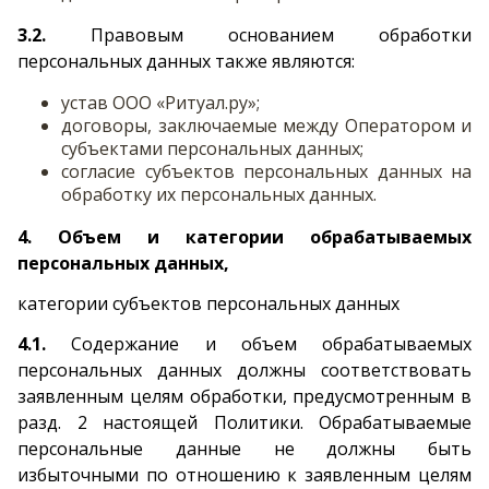
3.2.
Правовым основанием обработки
персональных данных также являются:
устав ООО «Ритуал.ру»;
договоры, заключаемые между Оператором и
субъектами персональных данных;
согласие субъектов персональных данных на
обработку их персональных данных.
4. Объем и категории обрабатываемых
персональных данных,
категории субъектов персональных данных
4.1.
Содержание и объем обрабатываемых
персональных данных должны соответствовать
заявленным целям обработки, предусмотренным в
разд. 2 настоящей Политики. Обрабатываемые
персональные данные не должны быть
избыточными по отношению к заявленным целям