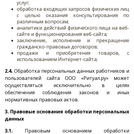
услуг;
обработка входящих запросов физических лиц
с целью оказания консультирования по
различным вопросам;
аналитики действий физического лица на веб-
сайте и функционирования веб-сайта;
заключение, исполнение и прекращение
гражданско-правовых договоров;
продажи и приобретения товаров, с
использованием Интернет-сайта;
2.4.
Обработка персональных данных работников и
пользователей сайта ООО «Ритуал.ру» может
осуществляться исключительно в целях
обеспечения соблюдения законов и иных
нормативных правовых актов.
3. Правовые основания обработки персональных
данных
3.1.
Правовым основанием обработки