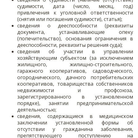
судимости, дата (число, месяц, год)
привлечения к уголовной ответственности
(снятия или погашения судимости), статья);
сведения о дееспособности (реквизиты
документа, устанавливающие опеку
(попечительство), основания ограничения в
дееспособности, реквизиты решения суда);
сведения об участии в управлении
хозяйствующим субъектом (за исключением
жилищного, жилищно-строительного,
гаражного кооперативов, садоводческого,
огороднического, дачного потребительских
кооперативов, товарищества собственников
недвижимости и профсоюза,
зарегистрированного в установленном
порядке), занятии предпринимательской
деятельностью;
сведения, содержащиеся в медицинском
заключении установленной формы об
отсутствии у гражданина заболевания,
препятствующего поступлению на