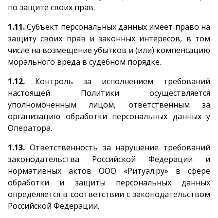
по защите своих прав.
1.11.
Субъект персональных данных имеет право на
защиту своих прав и законных интересов, в том
числе на возмещение убытков и (или) компенсацию
морального вреда в судебном порядке.
1.12.
Контроль за исполнением требований
настоящей Политики осуществляется
уполномоченным лицом, ответственным за
организацию обработки персональных данных у
Оператора.
1.13.
Ответственность за нарушение требований
законодательства Российской Федерации и
нормативных актов ООО «Ритуал.ру» в сфере
обработки и защиты персональных данных
определяется в соответствии с законодательством
Российской Федерации.