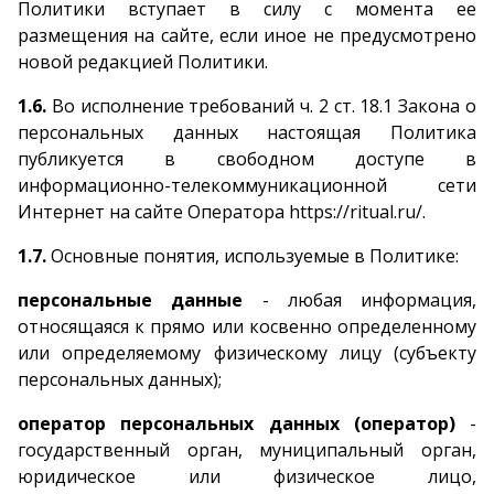
Политики вступает в силу с момента ее
размещения на сайте, если иное не предусмотрено
новой редакцией Политики.
1.6.
Во исполнение требований ч. 2 ст. 18.1 Закона о
персональных данных настоящая Политика
публикуется в свободном доступе в
информационно-телекоммуникационной сети
Интернет на сайте Оператора https://ritual.ru/.
1.7.
Основные понятия, используемые в Политике:
персональные данные
- любая информация,
относящаяся к прямо или косвенно определенному
или определяемому физическому лицу (субъекту
персональных данных);
оператор персональных данных (оператор)
-
государственный орган, муниципальный орган,
юридическое или физическое лицо,