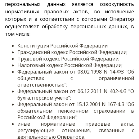
персональных данных является совокупность
нормативных правовых актов, во исполнение
которых и в соответствии с которыми Оператор
осуществляет обработку персональных данных, в
том числе:
Конституция Российской Федерации;
Гражданский кодекс Российской Федерации;
Трудовой кодекс Российской Федерации;
Налоговый кодекс Российской Федерации;
Федеральный закон от 08.02.1998 N 14-ФЗ "Об
обществах с ограниченной
ответственностью";
Федеральный закон от 06.12.2011 N 402-ФЗ "О
бухгалтерском учете";
Федеральный закон от 15.12.2001 N 167-ФЗ "Об
обязательном пенсионном страховании в
Российской Федерации";
иные нормативные правовые акты,
регулирующие отношения, связанные с
деятельностью Оператора.