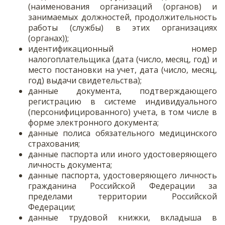
(наименования организаций (органов) и
занимаемых должностей, продолжительность
работы (службы) в этих организациях
(органах));
идентификационный номер
налогоплательщика (дата (число, месяц, год) и
место постановки на учет, дата (число, месяц,
год) выдачи свидетельства);
данные документа, подтверждающего
регистрацию в системе индивидуального
(персонифицированного) учета, в том числе в
форме электронного документа;
данные полиса обязательного медицинского
страхования;
данные паспорта или иного удостоверяющего
личность документа;
данные паспорта, удостоверяющего личность
гражданина Российской Федерации за
пределами территории Российской
Федерации;
данные трудовой книжки, вкладыша в