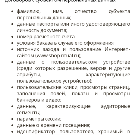
фамилию, имя, отчество субъекта
персональных данных;
данные паспорта или иного удостоверяющего
личность документа;
номер расчетного счета;
условия Заказа в случае его оформления;
источник захода и пользование Интернет-
сайтом (www.shop.ritual.ru);
данные о пользовательском устройстве
(среди которых разрешение, версия и другие
атрибуты, характеризующие
пользовательское устройство);
пользовательские клики, просмотры страниц,
заполнения полей, показы и просмотры
баннеров и видео;
данные, характеризующие аудиторные
сегменты;
параметры сессии;
данные о времени посещения;
идентификатор пользователя, хранимый в