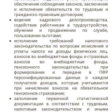
обеспечение соблюдения законов, заключение
и исполнение обязательств по трудовым и
гражданско-правовым договорам;
ведение кадрового делопроизводства,
содействие работникам в трудоустройстве,
обучении и продвижении по службе,
пользовании льготами;
исполнение требований налогового
законодательства по вопросам исчисления и
уплаты налога на доходы физических лиц,
взносов во внебюджетные фонды и страховых
взносов во внебюджетные фонды,
пенсионного законодательства при
формировании и передаче в ПФР
персонифицированных данных о каждом
получателе доходов, которые учитываются
при начислении взносов на обязательное
пенсионное страхование;
заполнение первичной статистической
документации в соответствии с трудовым,
налоговым законодательством и иными