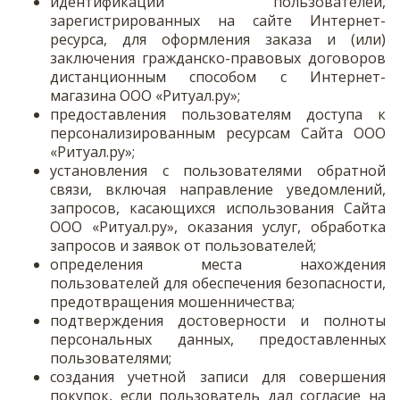
идентификации пользователей,
зарегистрированных на сайте Интернет-
ресурса, для оформления заказа и (или)
заключения гражданско-правовых договоров
дистанционным способом с Интернет-
магазина ООО «Ритуал.ру»;
предоставления пользователям доступа к
персонализированным ресурсам Сайта ООО
«Ритуал.ру»;
установления с пользователями обратной
связи, включая направление уведомлений,
запросов, касающихся использования Сайта
ООО «Ритуал.ру», оказания услуг, обработка
запросов и заявок от пользователей;
определения места нахождения
пользователей для обеспечения безопасности,
предотвращения мошенничества;
подтверждения достоверности и полноты
персональных данных, предоставленных
пользователями;
создания учетной записи для совершения
покупок, если пользователь дал согласие на