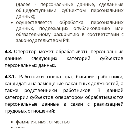
(далее - персональные данные, сделанные
общедоступными субъектом персональных
данных);
осуществляется обработка персональных
данных, подлежащих опубликованию или
обязательному раскрытию в соответствии с
законодательством РФ.
4.3.
Оператор может обрабатывать персональные
данные следующих категорий субъектов
персональных данных.
4.3.1.
Работники оператора, бывшие работники,
кандидаты на замещение вакантных должностей, а
также родственники работников. В данной
категории субъектов оператором обрабатываются
персональные данные в связи с реализацией
трудовых отношений:
фамилия, имя, отчество;
пол;