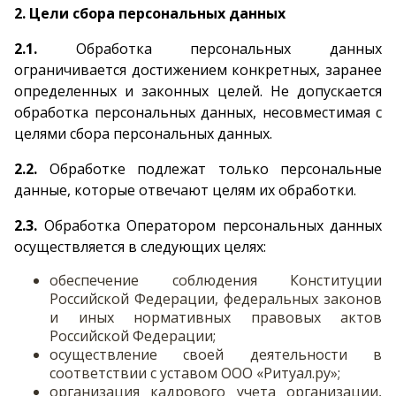
2. Цели сбора персональных данных
2.1.
Обработка персональных данных
ограничивается достижением конкретных, заранее
определенных и законных целей. Не допускается
обработка персональных данных, несовместимая с
целями сбора персональных данных.
2.2.
Обработке подлежат только персональные
данные, которые отвечают целям их обработки.
2.3.
Обработка Оператором персональных данных
осуществляется в следующих целях:
обеспечение соблюдения Конституции
Российской Федерации, федеральных законов
и иных нормативных правовых актов
Российской Федерации;
осуществление своей деятельности в
соответствии с уставом ООО «Ритуал.ру»;
организация кадрового учета организации,