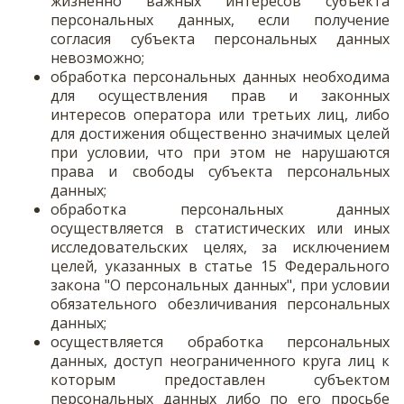
жизненно важных интересов субъекта
персональных данных, если получение
согласия субъекта персональных данных
невозможно;
обработка персональных данных необходима
для осуществления прав и законных
интересов оператора или третьих лиц, либо
для достижения общественно значимых целей
при условии, что при этом не нарушаются
права и свободы субъекта персональных
данных;
обработка персональных данных
осуществляется в статистических или иных
исследовательских целях, за исключением
целей, указанных в статье 15 Федерального
закона "О персональных данных", при условии
обязательного обезличивания персональных
данных;
осуществляется обработка персональных
данных, доступ неограниченного круга лиц к
которым предоставлен субъектом
персональных данных либо по его просьбе