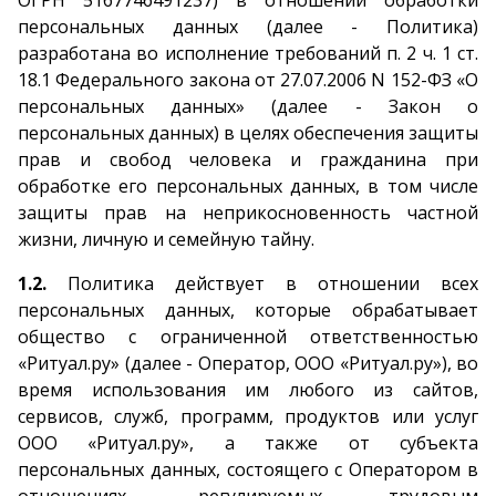
ОГРН 5167746491237) в отношении обработки
персональных данных (далее - Политика)
разработана во исполнение требований п. 2 ч. 1 ст.
18.1 Федерального закона от 27.07.2006 N 152-ФЗ «О
персональных данных» (далее - Закон о
персональных данных) в целях обеспечения защиты
прав и свобод человека и гражданина при
обработке его персональных данных, в том числе
защиты прав на неприкосновенность частной
жизни, личную и семейную тайну.
1.2.
Политика действует в отношении всех
персональных данных, которые обрабатывает
общество с ограниченной ответственностью
«Ритуал.ру» (далее - Оператор, ООО «Ритуал.ру»), во
время использования им любого из сайтов,
сервисов, служб, программ, продуктов или услуг
ООО «Ритуал.ру», а также от субъекта
персональных данных, состоящего с Оператором в