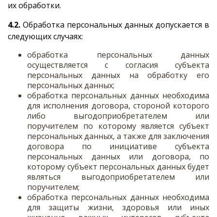
их обработки.
4.2.
Обработка персональных данных допускается в
следующих случаях:
обработка персональных данных
осуществляется с согласия субъекта
персональных данных на обработку его
персональных данных;
обработка персональных данных необходима
для исполнения договора, стороной которого
либо выгодоприобретателем или
поручителем по которому является субъект
персональных данных, а также для заключения
договора по инициативе субъекта
персональных данных или договора, по
которому субъект персональных данных будет
являться выгодоприобретателем или
поручителем;
обработка персональных данных необходима
для защиты жизни, здоровья или иных