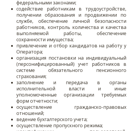
федеральными законами;
содействие работникам в трудоустройстве,
получении образования и продвижении по
службе, обеспечение личной безопасности
работников, контроль количества и качества
выполняемой работы, обеспечение
сохранности имущества;
привлечение и отбор кандидатов на работу у
Оператора;
организация постановки на индивидуальный
(персонифицированный) учет работников в
системе обязательного пенсионного
страхования;
заполнение и передача в органы
исполнительной власти и иные
уполномоченные организации требуемых
форм отчетности;
осуществление гражданско-правовых
отношений;
ведение бухгалтерского учета;
осуществление пропускного режима;