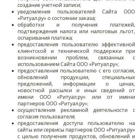
создание учетной записи;
уведомления пользователей Сайта ООО
«Ритуал.ру» о состоянии заказа;
обработки и получения платежей,
подтверждения налога или налоговых льгот,
оспаривания платежа;
предоставления пользователю эффективной
клиентской и технической поддержки при
возникновении проблем, связанных с
использованием Сайта ООО «Ритуал.ру»;
предоставления пользователю с его согласия,
обновлений продукции, специальных
предложений, информации о ценах,
новостной рассылки и иных сведений от
имени ООО «Ритуал.ру» или от имени
партнеров ООО «Ритуал.ру»;
осуществления рекламной деятельности с
согласия пользователя;
предоставления доступа пользователю на
сайты или сервисы партнеров ООО «Ритуал.ру»
с целью получения продуктов, обновлений и