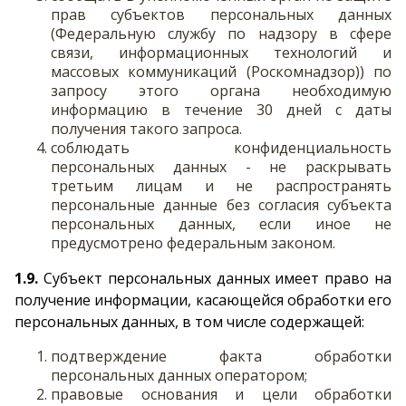
прав субъектов персональных данных
(Федеральную службу по надзору в сфере
связи, информационных технологий и
массовых коммуникаций (Роскомнадзор)) по
запросу этого органа необходимую
информацию в течение 30 дней с даты
получения такого запроса.
соблюдать конфиденциальность
персональных данных - не раскрывать
третьим лицам и не распространять
персональные данные без согласия субъекта
персональных данных, если иное не
предусмотрено федеральным законом.
1.9.
Субъект персональных данных имеет право на
получение информации, касающейся обработки его
персональных данных, в том числе содержащей:
подтверждение факта обработки
персональных данных оператором;
правовые основания и цели обработки