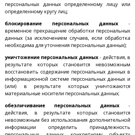
персональных данных определенному лицу или
определенному кругу лиц;
блокирование персональных данных
-
временное прекращение обработки персональных
данных (за исключением случаев, если обработка
необходима для уточнения персональных данных);
уничтожение персональных данных
- действия, в
результате которых становится невозможным
восстановить содержание персональных данных в
информационной системе персональных данных и
(или) в результате которых уничтожаются
материальные носители персональных данных;
обезличивание персональных данных
-
действия, в результате которых становится
невозможным без использования дополнительной
информации определить принадлежность
персональных данных конкретному субъекту