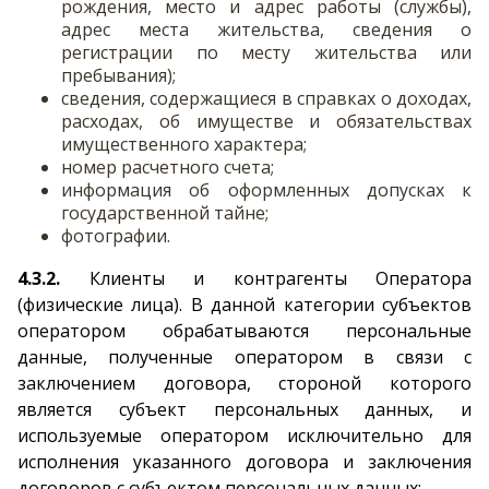
рождения, место и адрес работы (службы),
адрес места жительства, сведения о
регистрации по месту жительства или
пребывания);
сведения, содержащиеся в справках о доходах,
расходах, об имуществе и обязательствах
имущественного характера;
номер расчетного счета;
информация об оформленных допусках к
государственной тайне;
фотографии.
4.3.2.
Клиенты и контрагенты Оператора
(физические лица). В данной категории субъектов
оператором обрабатываются персональные
данные, полученные оператором в связи с
заключением договора, стороной которого
является субъект персональных данных, и
используемые оператором исключительно для
исполнения указанного договора и заключения
договоров с субъектом персональных данных: