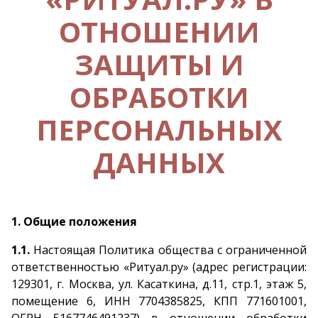
ОТНОШЕНИИ
ЗАЩИТЫ И
ОБРАБОТКИ
ПЕРСОНАЛЬНЫХ
ДАННЫХ
1. Общие положения
1.1.
Настоящая Политика общества с ограниченной
ответственностью «Ритуал.ру» (адрес регистрации:
129301, г. Москва, ул. Касаткина, д.11, стр.1, этаж 5,
помещение 6, ИНН 7704385825, КПП 771601001,